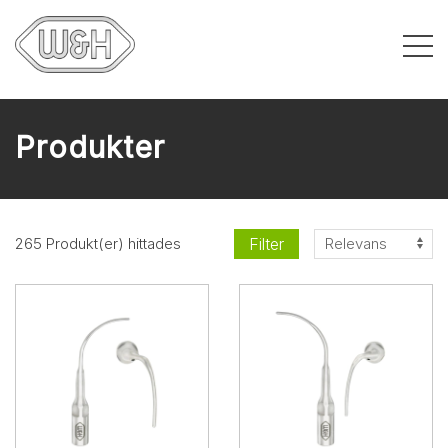
Produkter
Filter
265 Produkt(er) hittades