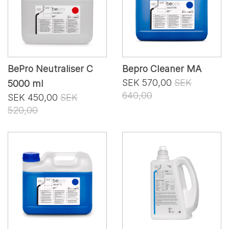
BePro Neutraliser C
Bepro Cleaner MA
SEK 570,00
SEK
5000 ml
640,00
SEK 450,00
SEK
520,00