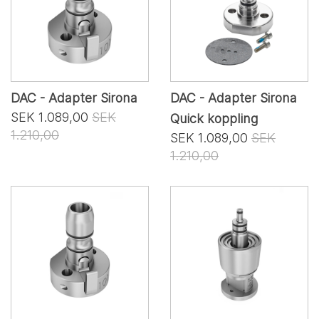
DAC - Adapter Sirona
DAC - Adapter Sirona
SEK 1.089,00
SEK
Quick koppling
1.210,00
SEK 1.089,00
SEK
1.210,00