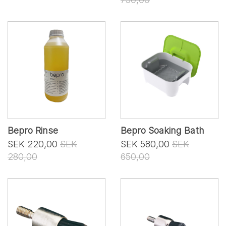
Bepro Rinse
Bepro Soaking Bath
SEK 220,00
SEK
SEK 580,00
SEK
280,00
650,00