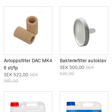
Avloppsfilter DAC MK4
Bakteriefilter autoklav
SEK 500,00
SEK
6 st/fp
630,00
SEK 522,00
SEK
580,00