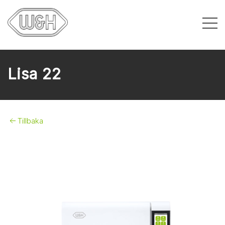
Lisa 22
Tillbaka