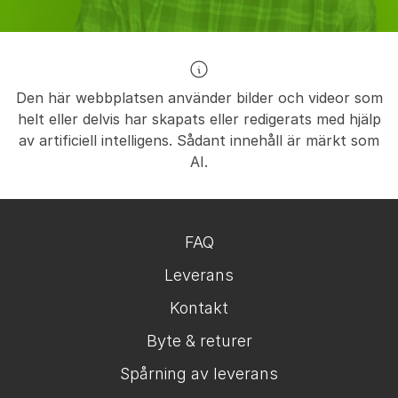
Den här webbplatsen använder bilder och videor som
helt eller delvis har skapats eller redigerats med hjälp
av artificiell intelligens. Sådant innehåll är märkt som
AI.
FAQ
Leverans
Kontakt
Byte & returer
Spårning av leverans