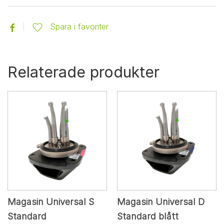
Spara i favoriter
Relaterade produkter
Magasin Universal S
Magasin Universal D
Standard
Standard blått