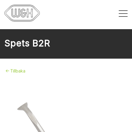
Spets B2R
Tillbaka