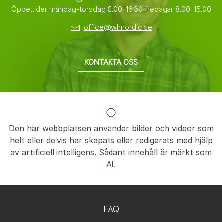
Öppettider måndag-torsdag 8.00-16.30 fredagar 8.00-15.00
office@whnordic.se
KONTAKTA OSS
Den här webbplatsen använder bilder och videor som
helt eller delvis har skapats eller redigerats med hjälp
av artificiell intelligens. Sådant innehåll är märkt som
AI.
FAQ